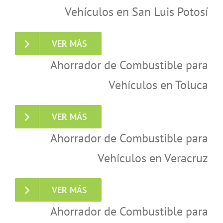
Vehículos en San Luis Potosí
VER MÁS
Ahorrador de Combustible para
Vehículos en Toluca
VER MÁS
Ahorrador de Combustible para
Vehículos en Veracruz
VER MÁS
Ahorrador de Combustible para