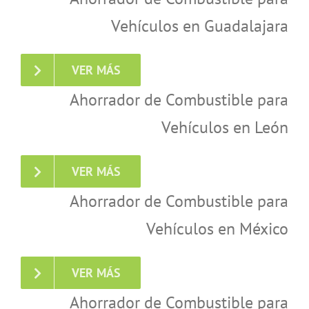
Vehículos en Guadalajara
VER MÁS
Ahorrador de Combustible para
Vehículos en León
VER MÁS
Ahorrador de Combustible para
Vehículos en México
VER MÁS
Ahorrador de Combustible para