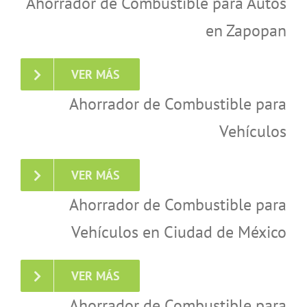
Ahorrador de Combustible para Autos
en Zapopan
VER MÁS
Ahorrador de Combustible para
Vehículos
VER MÁS
Ahorrador de Combustible para
Vehículos en Ciudad de México
VER MÁS
Ahorrador de Combustible para