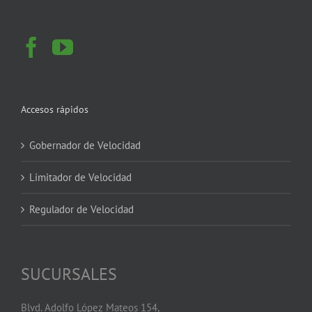
Accesos rápidos
Gobernador de Velocidad
Limitador de Velocidad
Regulador de Velocidad
SUCURSALES
Blvd. Adolfo López Mateos 154,