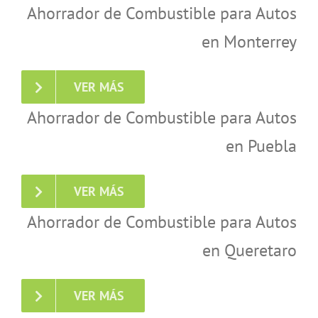
Ahorrador de Combustible para Autos
en Monterrey
VER MÁS
Ahorrador de Combustible para Autos
en Puebla
VER MÁS
Ahorrador de Combustible para Autos
en Queretaro
VER MÁS