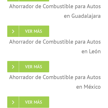
Ahorrador de Combustible para Autos
en Guadalajara
VER MÁS
Ahorrador de Combustible para Autos
en León
VER MÁS
Ahorrador de Combustible para Autos
en México
VER MÁS