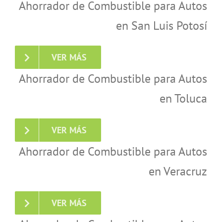
Ahorrador de Combustible para Autos
en San Luis Potosí
VER MÁS
Ahorrador de Combustible para Autos
en Toluca
VER MÁS
Ahorrador de Combustible para Autos
en Veracruz
VER MÁS