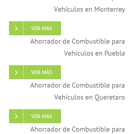
Vehículos en Monterrey
VER MÁS
Ahorrador de Combustible para
Vehículos en Puebla
VER MÁS
Ahorrador de Combustible para
Vehículos en Queretaro
VER MÁS
Ahorrador de Combustible para