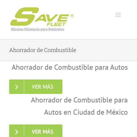
Skip
to
content
Ahorrador de Combustible
Ahorrador de Combustible para Autos
VER MÁS
Ahorrador de Combustible para
Autos en Ciudad de México
VER MÁS