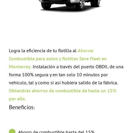
Logra la eficiencia de tu flotilla al
Ahorrar
Combustible
para autos y flotillas Save Fleet en
Monterrey.
Instalación a través del puerto OBDII, de una
forma 100% segura y en tan solo 10 minutos por
vehículo, tal y como si así hubiera salido de la fábrica.
Obtendrás ahorros de combustible de hasta un 15%
por año.
Beneficios
:
Ahorro de combustible hasta del 15%.