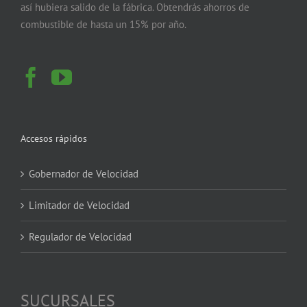
así hubiera salido de la fábrica. Obtendrás ahorros de
combustible de hasta un 15% por año.
Accesos rápidos
Gobernador de Velocidad
Limitador de Velocidad
Regulador de Velocidad
SUCURSALES