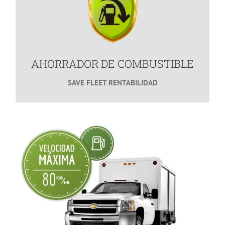
Ahorra miles de pesos en Combustible.
MÁS INFORMACIÓN
AHORRADOR DE COMBUSTIBLE
SAVE FLEET RENTABILIDAD