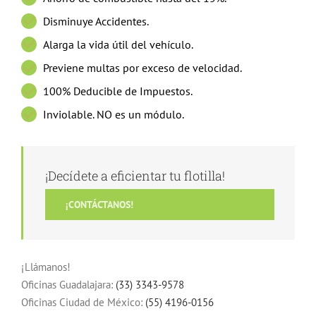
Disminuye Accidentes.
Alarga la vida útil del vehículo.
Previene multas por exceso de velocidad.
100% Deducible de Impuestos.
Inviolable. NO es un módulo.
¡Decídete a eficientar tu flotilla!
¡CONTÁCTANOS!
¡Llámanos!
Oficinas Guadalajara:
(33) 3343-9578
Oficinas Ciudad de México:
(55) 4196-0156