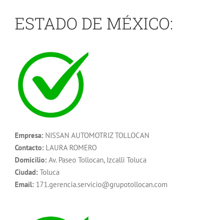
ESTADO DE MÉXICO:
Empresa:
NISSAN AUTOMOTRIZ TOLLOCAN
Contacto:
LAURA ROMERO
Domicilio:
Av. Paseo Tollocan, Izcalli Toluca
Ciudad:
Toluca
Email:
171.gerencia.servicio@grupotollocan.com