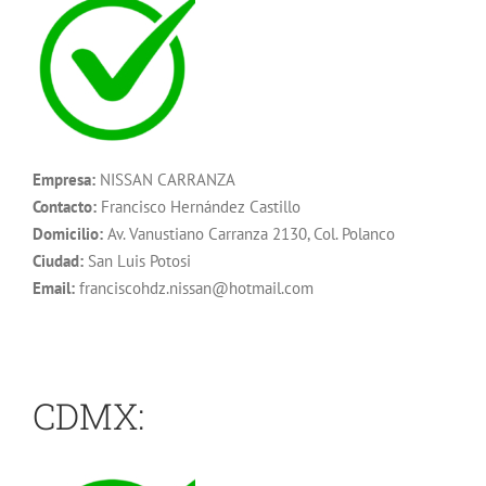
Empresa:
NISSAN CARRANZA
Contacto:
Francisco Hernández Castillo
Domicilio:
Av. Vanustiano Carranza 2130, Col. Polanco
Ciudad:
San Luis Potosi
Email:
franciscohdz.nissan@hotmail.com
CDMX: