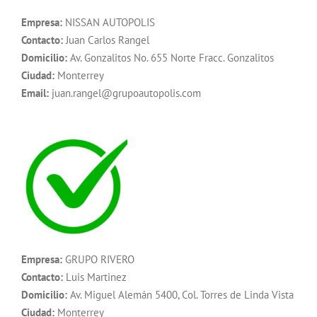
Empresa:
NISSAN AUTOPOLIS
Contacto:
Juan Carlos Rangel
Domicilio:
Av. Gonzalitos No. 655 Norte Fracc. Gonzalitos
Ciudad:
Monterrey
Email:
juan.rangel@grupoautopolis.com
Empresa:
GRUPO RIVERO
Contacto:
Luis Martinez
Domicilio:
Av. Miguel Alemán 5400, Col. Torres de Linda Vista
Ciudad:
Monterrey