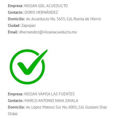
Empresa:
NISSAN GDL ACUEDUCTO
Contacto:
DORIS HERNÁNDEZ
Domicilio:
Av. Acueducto No. 5655, Col. Puerta de Hierro
Ciudad:
Zapopan
Email:
dhernandez@nissanacueducto.mx
Empresa:
NISSAN VAMSA LAS FUENTES
Contacto:
MARCO ANTONIO NAVA ZAVALA
Domicilio:
Av. López Mateos Sur No. 6001, Col. Gustavo Diaz
Ordaz