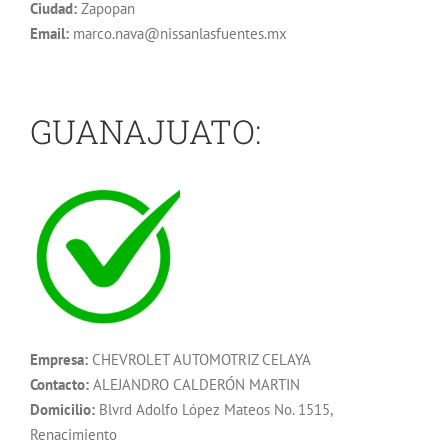
Ciudad:
Zapopan
Email:
marco.nava@nissanlasfuentes.mx
GUANAJUATO:
Empresa:
CHEVROLET AUTOMOTRIZ CELAYA
Contacto:
ALEJANDRO CALDERÓN MARTIN
Domicilio:
Blvrd Adolfo López Mateos No. 1515,
Renacimiento