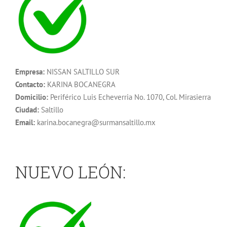
Empresa:
NISSAN SALTILLO SUR
Contacto:
KARINA BOCANEGRA
Domicilio:
Periférico Luis Echeverria No. 1070, Col. Mirasierra
Ciudad:
Saltillo
Email:
karina.bocanegra@surmansaltillo.mx
NUEVO LEÓN: