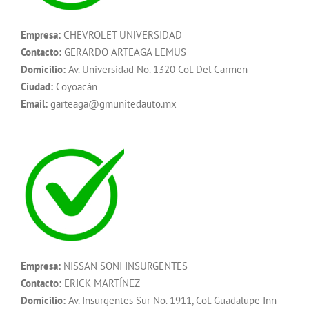
Empresa:
CHEVROLET UNIVERSIDAD
Contacto:
GERARDO ARTEAGA LEMUS
Domicilio:
Av. Universidad No. 1320 Col. Del Carmen
Ciudad:
Coyoacán
Email:
garteaga@gmunitedauto.mx
Empresa:
NISSAN SONI INSURGENTES
Contacto:
ERICK MARTÍNEZ
Domicilio:
Av. Insurgentes Sur No. 1911, Col. Guadalupe Inn