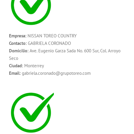
Empresa:
NISSAN TOREO COUNTRY
Contacto:
GABRIELA CORONADO
Domicilio:
Ave. Eugenio Garza Sada No. 600 Sur, Col. Arroyo
Seco
Ciudad:
Monterrey
Email:
gabriela.coronado@grupotoreo.com