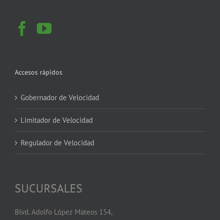
Accesos rápidos
Gobernador de Velocidad
Limitador de Velocidad
Regulador de Velocidad
SUCURSALES
Blvd. Adolfo López Mateos 154,