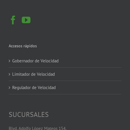
Accesos rápidos
Gobernador de Velocidad
Limitador de Velocidad
Regulador de Velocidad
SUCURSALES
Blvd. Adolfo López Mateos 154,