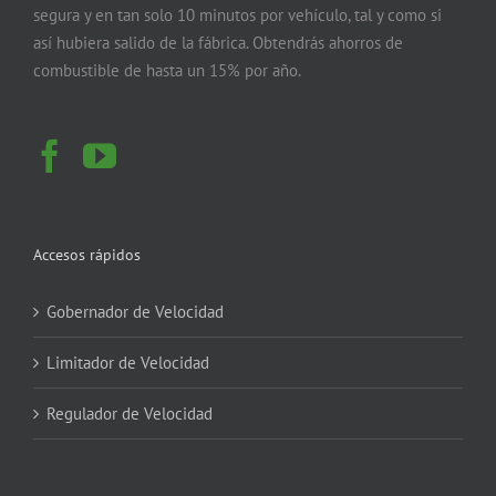
segura y en tan solo 10 minutos por vehículo, tal y como si
así hubiera salido de la fábrica. Obtendrás ahorros de
combustible de hasta un 15% por año.
Accesos rápidos
Gobernador de Velocidad
Limitador de Velocidad
Regulador de Velocidad