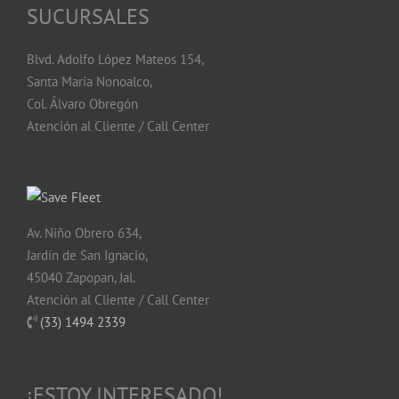
SUCURSALES
Blvd. Adolfo López Mateos 154,
Santa María Nonoalco,
Col. Álvaro Obregón
Atención al Cliente / Call Center
Av. Niño Obrero 634,
Jardín de San Ignacio,
45040 Zapopan, Jal.
Atención al Cliente / Call Center
(33) 1494 2339
¡ESTOY INTERESADO!