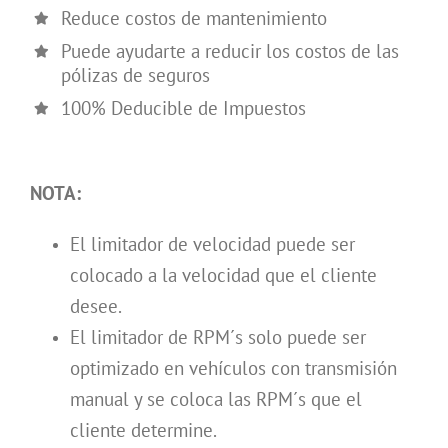
Reduce costos de mantenimiento
Puede ayudarte a reducir los costos de las
pólizas de seguros
100% Deducible de Impuestos
NOTA:
El limitador de velocidad puede ser
colocado a la velocidad que el cliente
desee.
El limitador de RPM´s solo puede ser
optimizado en vehículos con transmisión
manual y se coloca las RPM´s que el
cliente determine.