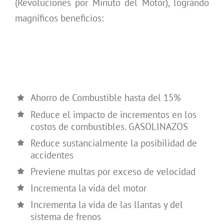
(Revoluciones por Minuto del Motor), logrando
magníficos beneficios:
Ahorro de Combustible hasta del 15%
Reduce el impacto de incrementos en los
costos de combustibles. GASOLINAZOS
Reduce sustancialmente la posibilidad de
accidentes
Previene multas por exceso de velocidad
Incrementa la vida del motor
Incrementa la vida de las llantas y del
sistema de frenos