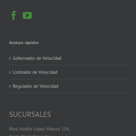
Accesos rápidos
Gobernador de Velocidad
Limitador de Velocidad
Regulador de Velocidad
SUCURSALES
Blvd. Adolfo López Mateos 154,