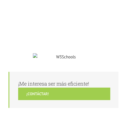
¡Me interesa ser más eficiente!
¡CONTÁCTAR!