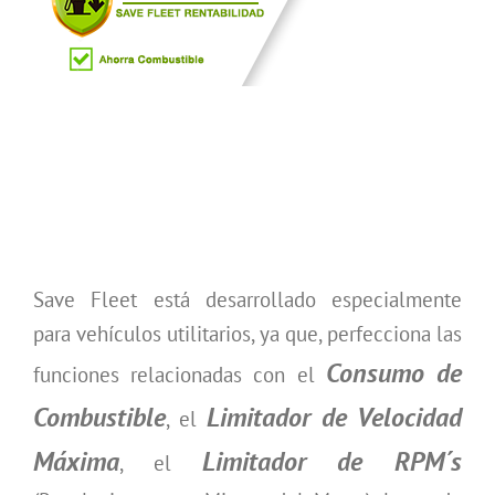
Save Fleet está desarrollado especialmente
para vehículos utilitarios, ya que, perfecciona las
Consumo de
funciones relacionadas con el
Combustible
Limitador de Velocidad
, el
Máxima
Limitador de RPM´s
, el