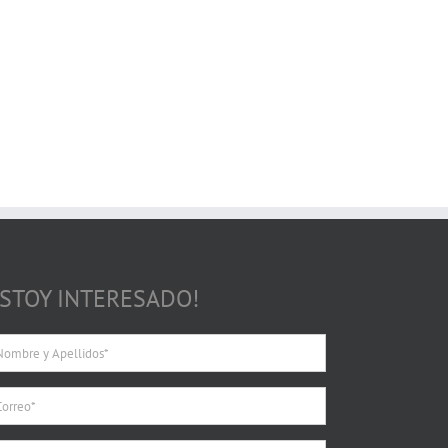
ESTOY INTERESADO!