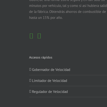
minutos por vehículo, tal y como si así hubiera sali
de la fábrica. Obtendrás ahorros de combustible de
hasta un 15% por año.
Accesos rápidos
Gobernador de Velocidad
Limitador de Velocidad
Regulador de Velocidad