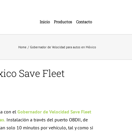
Inicio
Productos
Contacto
Home
Gobernador de Velocidad para autos en México
ico Save Fleet
lla con el
Gobernador de Velocidad
Save Fleet
as.
Instalación a través del puerto OBDII, de
an solo 10 minutos por vehículo, tal y como si