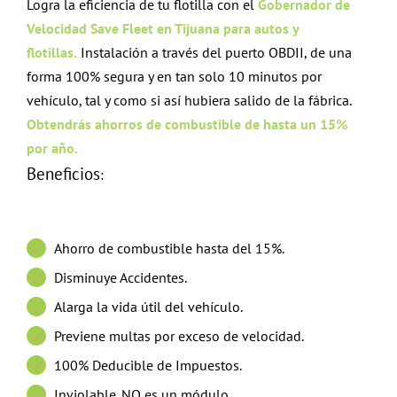
Logra la eficiencia de tu flotilla con el
Gobernador de
Velocidad
Save Fleet en Tijuana para autos y
flotillas.
Instalación a través del puerto OBDII, de una
forma 100% segura y en tan solo 10 minutos por
vehículo, tal y como si así hubiera salido de la fábrica.
Obtendrás ahorros de combustible de hasta un 15%
por año.
Beneficios
:
Ahorro de combustible hasta del 15%.
Disminuye Accidentes.
Alarga la vida útil del vehículo.
Previene multas por exceso de velocidad.
100% Deducible de Impuestos.
Inviolable. NO es un módulo.