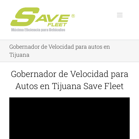
Skip
to
content
Gobernador de Velocidad para autos en
Tijuana
Gobernador de Velocidad para
Autos en Tijuana Save Fleet