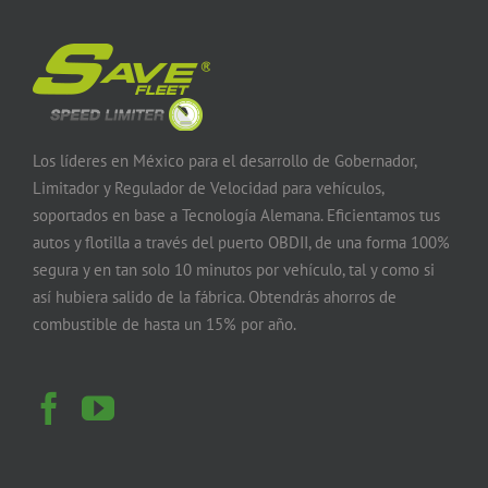
Los líderes en México para el desarrollo de Gobernador,
Limitador y Regulador de Velocidad para vehículos,
soportados en base a Tecnología Alemana. Eficientamos tus
autos y flotilla a través del puerto OBDII, de una forma 100%
segura y en tan solo 10 minutos por vehículo, tal y como si
así hubiera salido de la fábrica. Obtendrás ahorros de
combustible de hasta un 15% por año.