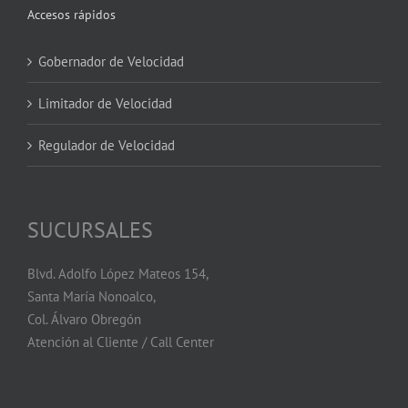
Accesos rápidos
Gobernador de Velocidad
Limitador de Velocidad
Regulador de Velocidad
SUCURSALES
Blvd. Adolfo López Mateos 154,
Santa María Nonoalco,
Col. Álvaro Obregón
Atención al Cliente / Call Center