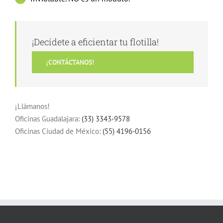
¡Decídete a eficientar tu flotilla!
¡CONTÁCTANOS!
¡Llámanos!
Oficinas Guadalajara:
(33) 3343-9578
Oficinas Ciudad de México:
(55) 4196-0156