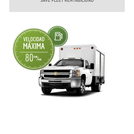
SAVE FLEET RENTABILIDAD