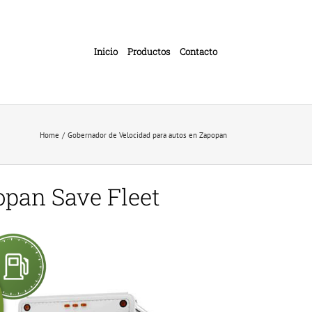
Inicio
Productos
Contacto
Home
Gobernador de Velocidad para autos en Zapopan
opan Save Fleet