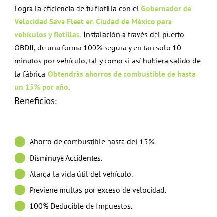
Logra la eficiencia de tu flotilla con el
Gobernador de
Velocidad
Save Fleet en Ciudad de México para
vehículos y flotillas.
Instalación a través del puerto
OBDII, de una forma 100% segura y en tan solo 10
minutos por vehículo, tal y como si así hubiera salido de
la fábrica.
Obtendrás ahorros de combustible de hasta
un 15% por año.
Beneficios
:
Ahorro de combustible hasta del 15%.
Disminuye Accidentes.
Alarga la vida útil del vehículo.
Previene multas por exceso de velocidad.
100% Deducible de Impuestos.