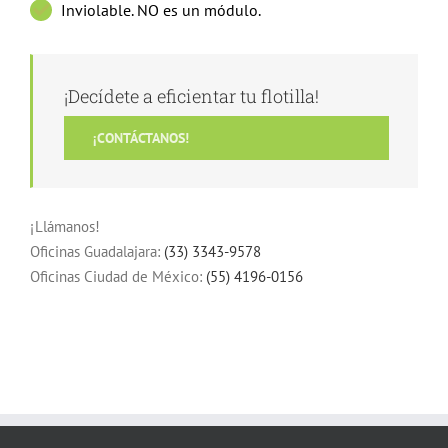
Inviolable. NO es un módulo.
¡Decídete a eficientar tu flotilla!
¡CONTÁCTANOS!
¡Llámanos!
Oficinas Guadalajara:
(33) 3343-9578
Oficinas Ciudad de México:
(55) 4196-0156