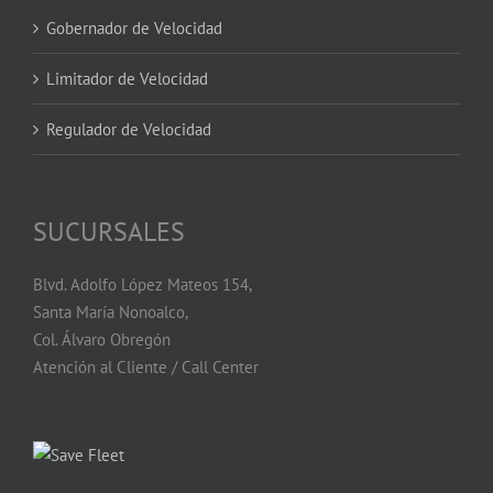
Gobernador de Velocidad
Limitador de Velocidad
Regulador de Velocidad
SUCURSALES
Blvd. Adolfo López Mateos 154,
Santa María Nonoalco,
Col. Álvaro Obregón
Atención al Cliente / Call Center