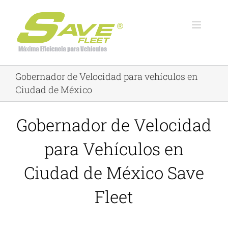
Skip
to
content
Gobernador de Velocidad para vehículos en
Ciudad de México
Gobernador de Velocidad
para Vehículos en
Ciudad de México Save
Fleet