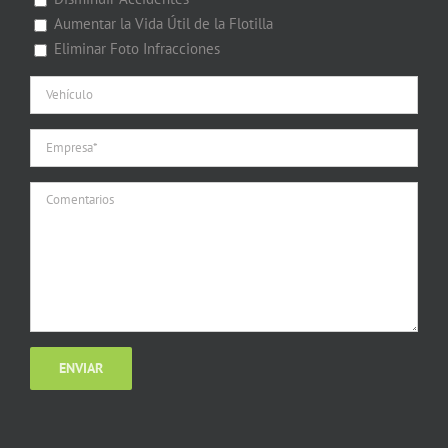
Aumentar la Vida Útil de la Flotilla
Eliminar Foto Infracciones