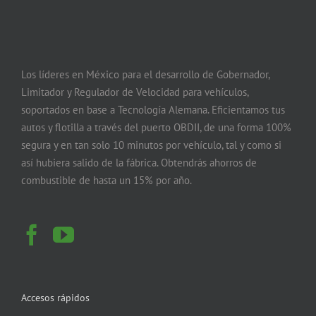
Los líderes en México para el desarrollo de Gobernador,
Limitador y Regulador de Velocidad para vehículos,
soportados en base a Tecnología Alemana. Eficientamos tus
autos y flotilla a través del puerto OBDII, de una forma 100%
segura y en tan solo 10 minutos por vehículo, tal y como si
así hubiera salido de la fábrica. Obtendrás ahorros de
combustible de hasta un 15% por año.
Accesos rápidos