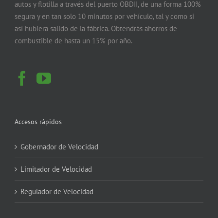
autos y flotilla a través del puerto OBDII, de una forma 100%
segura y en tan solo 10 minutos por vehículo, tal y como si
así hubiera salido de la fábrica. Obtendrás ahorros de
combustible de hasta un 15% por año.
Accesos rápidos
Gobernador de Velocidad
Limitador de Velocidad
Regulador de Velocidad