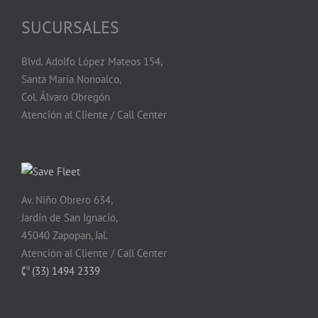
SUCURSALES
Blvd. Adolfo López Mateos 154,
Santa María Nonoalco,
Col. Álvaro Obregón
Atención al Cliente / Call Center
Av. Niño Obrero 634,
Jardín de San Ignacio,
45040 Zapopan, Jal.
Atención al Cliente / Call Center
(33) 1494 2339