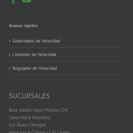
Accesos rápidos
Gobernador de Velocidad
Limitador de Velocidad
Regulador de Velocidad
SUCURSALES
Blvd. Adolfo López Mateos 154,
Santa María Nonoalco,
Col. Álvaro Obregón
Atención al Cliente / Call Center