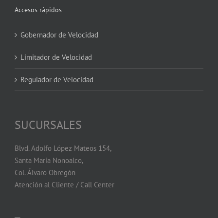
Accesos rápidos
Gobernador de Velocidad
Limitador de Velocidad
Regulador de Velocidad
SUCURSALES
Blvd. Adolfo López Mateos 154,
Santa María Nonoalco,
Col. Álvaro Obregón
Atención al Cliente / Call Center