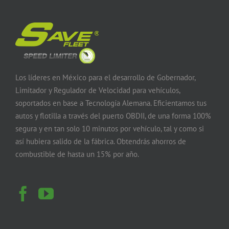
Los líderes en México para el desarrollo de Gobernador,
Limitador y Regulador de Velocidad para vehículos,
soportados en base a Tecnología Alemana. Eficientamos tus
autos y flotilla a través del puerto OBDII, de una forma 100%
segura y en tan solo 10 minutos por vehículo, tal y como si
así hubiera salido de la fábrica. Obtendrás ahorros de
combustible de hasta un 15% por año.