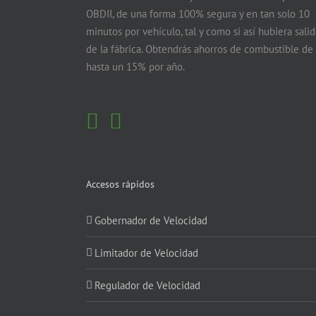
OBDII, de una forma 100% segura y en tan solo 10
minutos por vehículo, tal y como si así hubiera sali
de la fábrica. Obtendrás ahorros de combustible de
hasta un 15% por año.
Accesos rápidos
Gobernador de Velocidad
Limitador de Velocidad
Regulador de Velocidad