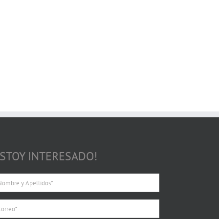
ESTOY INTERESADO!