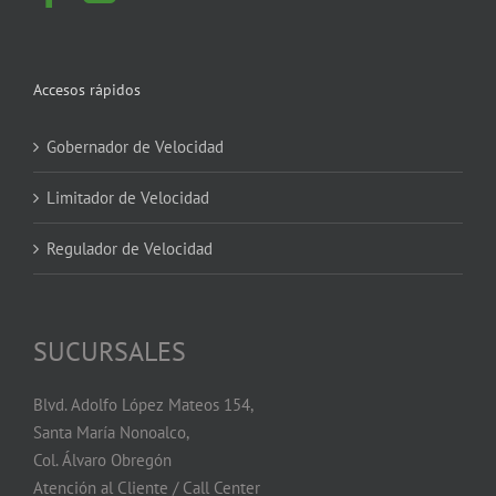
Accesos rápidos
Gobernador de Velocidad
Limitador de Velocidad
Regulador de Velocidad
SUCURSALES
Blvd. Adolfo López Mateos 154,
Santa María Nonoalco,
Col. Álvaro Obregón
Atención al Cliente / Call Center