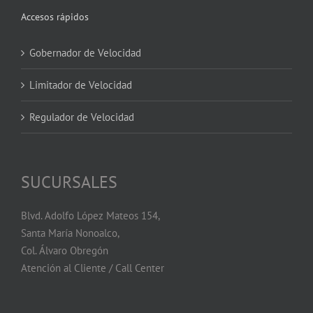
Accesos rápidos
Gobernador de Velocidad
Limitador de Velocidad
Regulador de Velocidad
SUCURSALES
Blvd. Adolfo López Mateos 154,
Santa María Nonoalco,
Col. Álvaro Obregón
Atención al Cliente / Call Center