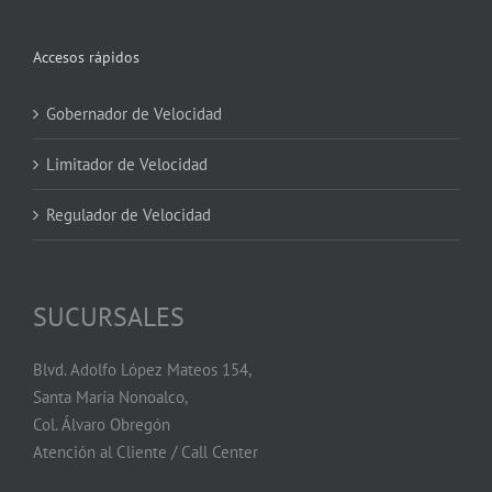
Accesos rápidos
Gobernador de Velocidad
Limitador de Velocidad
Regulador de Velocidad
SUCURSALES
Blvd. Adolfo López Mateos 154,
Santa María Nonoalco,
Col. Álvaro Obregón
Atención al Cliente / Call Center