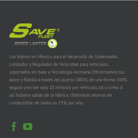
Los líderes en México para el desarrollo de Gobernador,
Limitador y Regulador de Velocidad para vehículos,
soportados en base a Tecnología Alemana. Eficientamos tus
autos y flotilla a través del puerto OBDII, de una forma 100%
segura y en tan solo 10 minutos por vehículo, tal y como si
así hubiera salido de la fábrica. Obtendrás ahorros de
combustible de hasta un 15% por año.