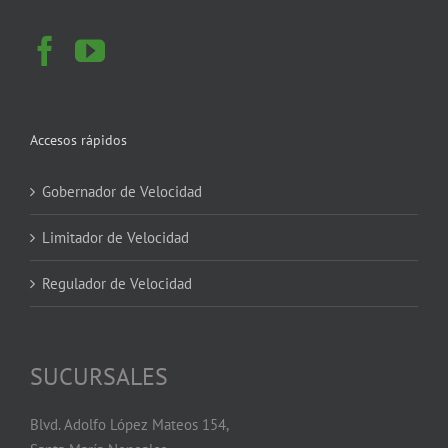
Accesos rápidos
Gobernador de Velocidad
Limitador de Velocidad
Regulador de Velocidad
SUCURSALES
Blvd. Adolfo López Mateos 154,