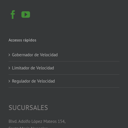
Accesos rápidos
Gobernador de Velocidad
Limitador de Velocidad
Regulador de Velocidad
SUCURSALES
Blvd. Adolfo López Mateos 154,