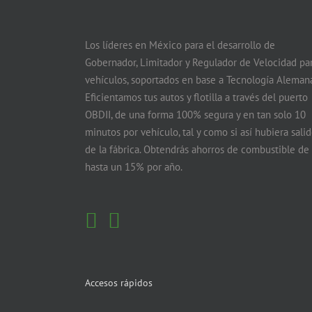
Los líderes en México para el desarrollo de
Gobernador, Limitador y Regulador de Velocidad pa
vehículos, soportados en base a Tecnología Alemana
Eficientamos tus autos y flotilla a través del puerto
OBDII, de una forma 100% segura y en tan solo 10
minutos por vehículo, tal y como si así hubiera sali
de la fábrica. Obtendrás ahorros de combustible de
hasta un 15% por año.
Accesos rápidos