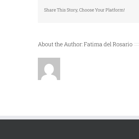
Share This Story, Choose Your Platform!
About the Author:
Fatima del Rosario