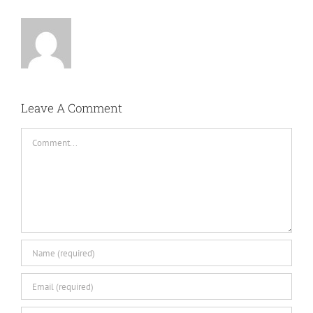
Leave A Comment
Comment