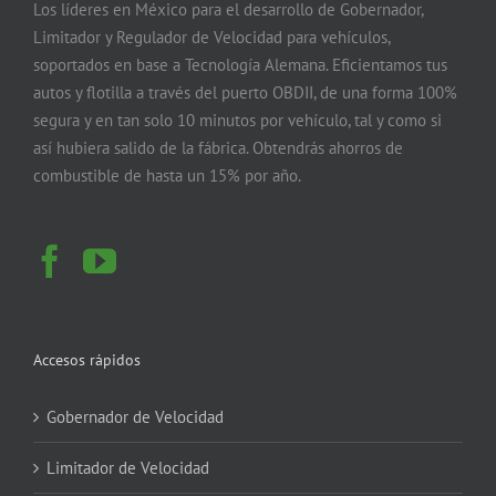
Los líderes en México para el desarrollo de Gobernador,
Limitador y Regulador de Velocidad para vehículos,
soportados en base a Tecnología Alemana. Eficientamos tus
autos y flotilla a través del puerto OBDII, de una forma 100%
segura y en tan solo 10 minutos por vehículo, tal y como si
así hubiera salido de la fábrica. Obtendrás ahorros de
combustible de hasta un 15% por año.
Accesos rápidos
Gobernador de Velocidad
Limitador de Velocidad