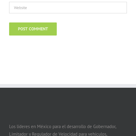
Los líderes en México para el desarrollo de Gobernador,
Limitador y Regulador de Velocidad para vehículos,