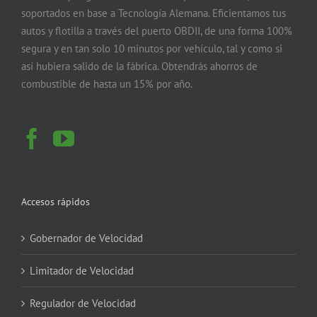
soportados en base a Tecnología Alemana. Eficientamos tus
autos y flotilla a través del puerto OBDII, de una forma 100%
segura y en tan solo 10 minutos por vehículo, tal y como si
así hubiera salido de la fábrica. Obtendrás ahorros de
combustible de hasta un 15% por año.
Accesos rápidos
Gobernador de Velocidad
Limitador de Velocidad
Regulador de Velocidad