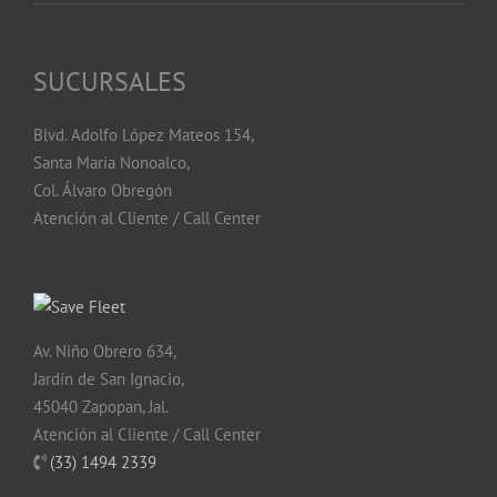
SUCURSALES
Blvd. Adolfo López Mateos 154,
Santa María Nonoalco,
Col. Álvaro Obregón
Atención al Cliente / Call Center
Av. Niño Obrero 634,
Jardín de San Ignacio,
45040 Zapopan, Jal.
Atención al Cliente / Call Center
(33) 1494 2339