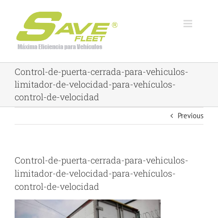
Skip
to
content
Control-de-puerta-cerrada-para-vehiculos-
limitador-de-velocidad-para-vehículos-
control-de-velocidad
Previous
Control-de-puerta-cerrada-para-vehiculos-
limitador-de-velocidad-para-vehículos-
control-de-velocidad