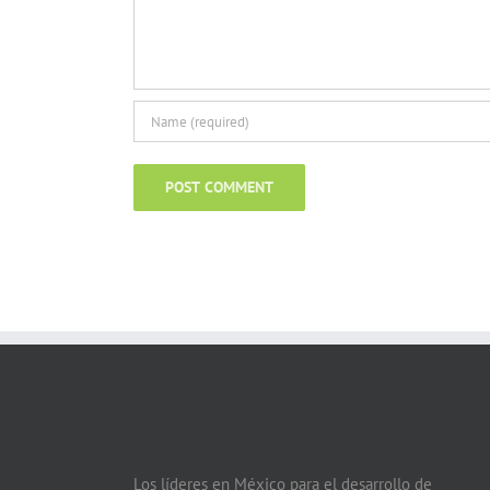
Los líderes en México para el desarrollo de