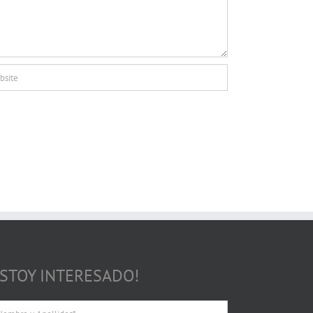
ESTOY INTERESADO!