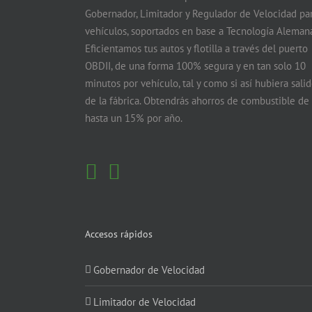
Gobernador, Limitador y Regulador de Velocidad pa
vehículos, soportados en base a Tecnología Alemana
Eficientamos tus autos y flotilla a través del puerto
OBDII, de una forma 100% segura y en tan solo 10
minutos por vehículo, tal y como si así hubiera sali
de la fábrica. Obtendrás ahorros de combustible de
hasta un 15% por año.
Accesos rápidos
Gobernador de Velocidad
Limitador de Velocidad