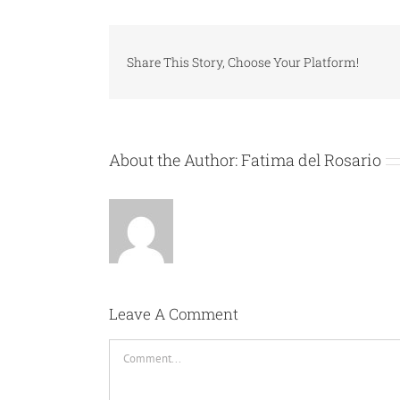
Share This Story, Choose Your Platform!
About the Author:
Fatima del Rosario
Leave A Comment
Comment