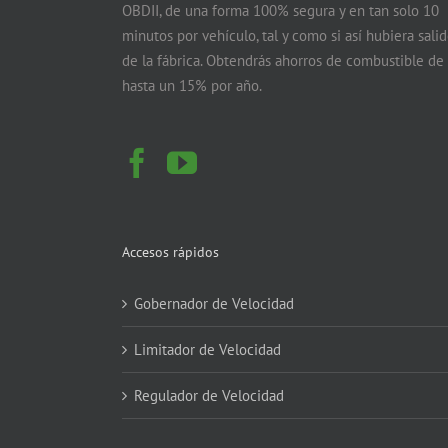
OBDII, de una forma 100% segura y en tan solo 10
minutos por vehículo, tal y como si así hubiera sali
de la fábrica. Obtendrás ahorros de combustible de
hasta un 15% por año.
Accesos rápidos
Gobernador de Velocidad
Limitador de Velocidad
Regulador de Velocidad