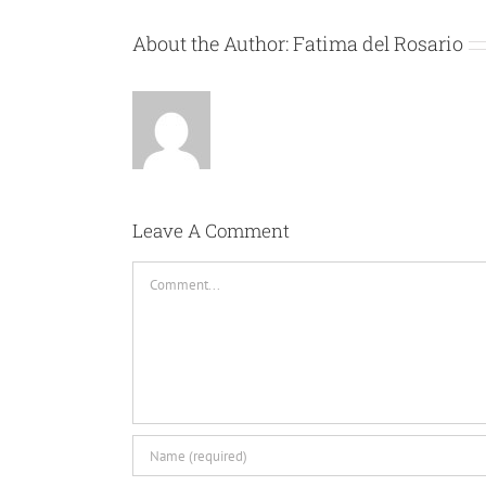
About the Author:
Fatima del Rosario
Leave A Comment
Comment