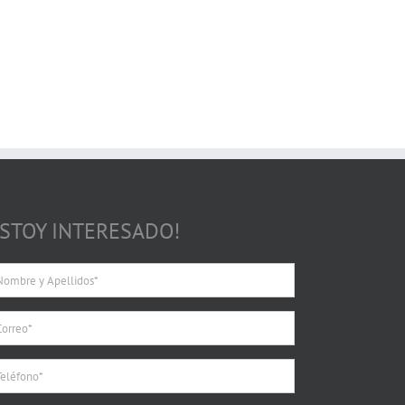
ESTOY INTERESADO!