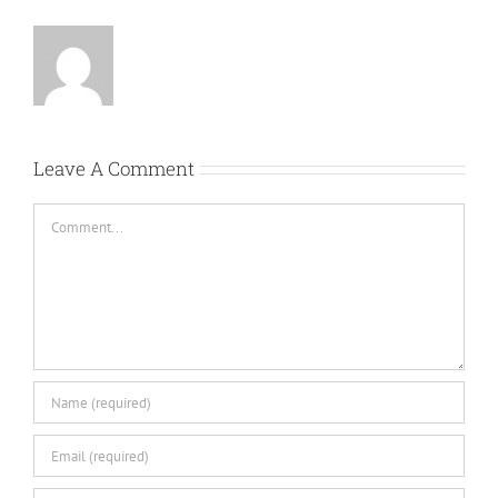
Leave A Comment
Comment