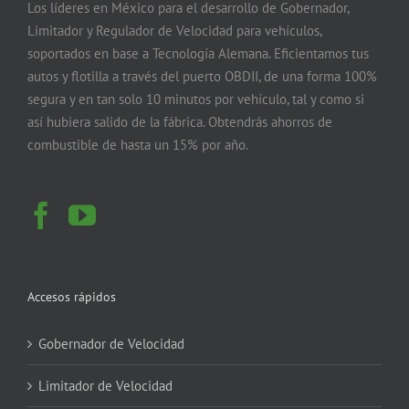
Los líderes en México para el desarrollo de Gobernador,
Limitador y Regulador de Velocidad para vehículos,
soportados en base a Tecnología Alemana. Eficientamos tus
autos y flotilla a través del puerto OBDII, de una forma 100%
segura y en tan solo 10 minutos por vehículo, tal y como si
así hubiera salido de la fábrica. Obtendrás ahorros de
combustible de hasta un 15% por año.
Accesos rápidos
Gobernador de Velocidad
Limitador de Velocidad