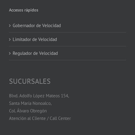
Accesos rápidos
Gobernador de Velocidad
Limitador de Velocidad
Regulador de Velocidad
SUCURSALES
Blvd. Adolfo López Mateos 154,
Santa María Nonoalco,
Col. Álvaro Obregón
Atención al Cliente / Call Center