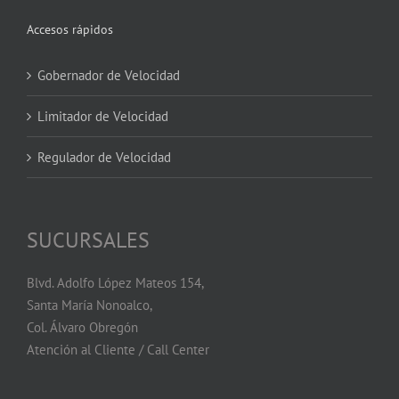
Accesos rápidos
Gobernador de Velocidad
Limitador de Velocidad
Regulador de Velocidad
SUCURSALES
Blvd. Adolfo López Mateos 154,
Santa María Nonoalco,
Col. Álvaro Obregón
Atención al Cliente / Call Center