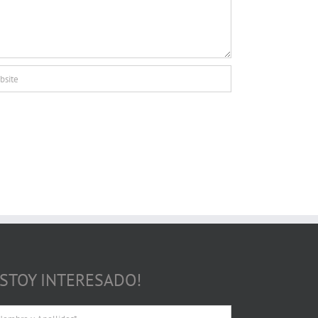
ESTOY INTERESADO!