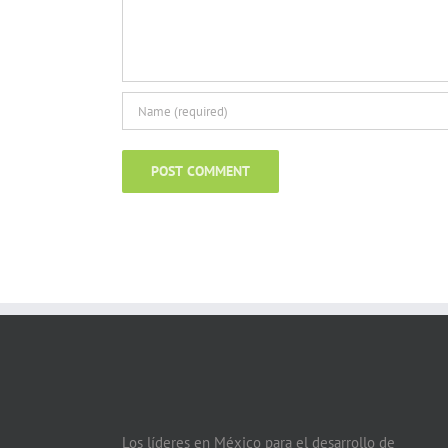
Los líderes en México para el desarrollo de