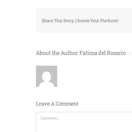
Share This Story, Choose Your Platform!
About the Author:
Fatima del Rosario
Leave A Comment
Comment