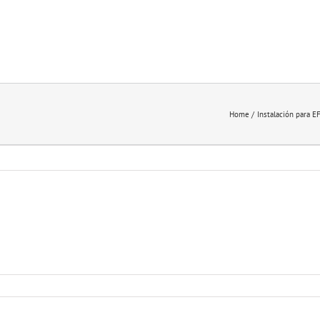
Home
Instalación para 