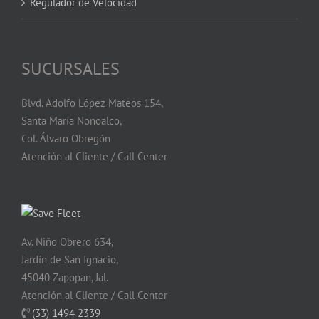
Regulador de Velocidad
SUCURSALES
Blvd. Adolfo López Mateos 154,
Santa María Nonoalco,
Col. Álvaro Obregón
Atención al Cliente / Call Center
Av. Niño Obrero 634,
Jardín de San Ignacio,
45040 Zapopan, Jal.
Atención al Cliente / Call Center
(33) 1494 2339