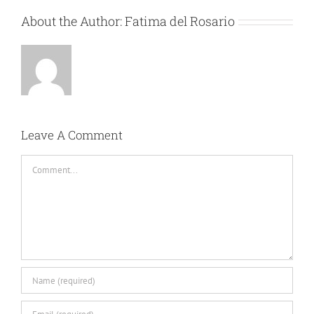
About the Author:
Fatima del Rosario
Leave A Comment
Comment