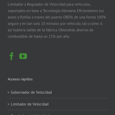
Limitador y Regulador de Velocidad para vehículos,
soportados en base a Tecnología Alemana. Eficientamos tus
autos y flotilla a través del puerto OBDII, de una forma 100%
segura y en tan solo 10 minutos por vehículo, tal y como si
así hubiera salido de la fábrica. Obtendrás ahorros de
combustible de hasta un 15% por año.
Accesos rápidos
Gobernador de Velocidad
Limitador de Velocidad