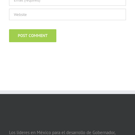
Los líderes en México para el desarrollo de Gobernador,