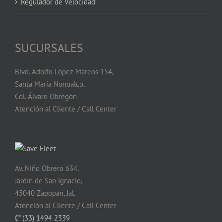
Regulador de Velocidad
SUCURSALES
Blvd. Adolfo López Mateos 154,
Santa María Nonoalco,
Col. Álvaro Obregón
Atención al Cliente / Call Center
Av. Niño Obrero 634,
Jardín de San Ignacio,
45040 Zapopan, Jal.
Atención al Cliente / Call Center
(33) 1494 2339