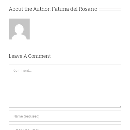
About the Author:
Fatima del Rosario
Leave A Comment
Comment