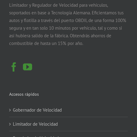
Limitador y Regulador de Velocidad para vehículos,
soportados en base a Tecnología Alemana. Eficientamos tus
autos y flotilla a través del puerto OBDII, de una forma 100%
segura y en tan solo 10 minutos por vehículo, tal y como si
así hubiera salido de la fábrica. Obtendrás ahorros de
combustible de hasta un 15% por año.
Accesos rápidos
Gobernador de Velocidad
Limitador de Velocidad