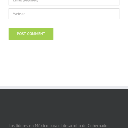
Los líderes en México para el desarrollo de Gobernador,