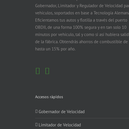
Gobernador, Limitador y Regulador de Velocidad pa
vehículos, soportados en base a Tecnología Alemana
Eficientamos tus autos y flotilla a través del puerto
OBDII, de una forma 100% segura y en tan solo 10
minutos por vehículo, tal y como si así hubiera sali
de la fábrica. Obtendrás ahorros de combustible de
hasta un 15% por año.
Accesos rápidos
Gobernador de Velocidad
Limitador de Velocidad