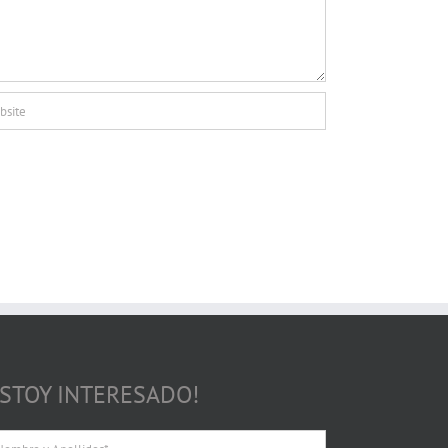
ESTOY INTERESADO!