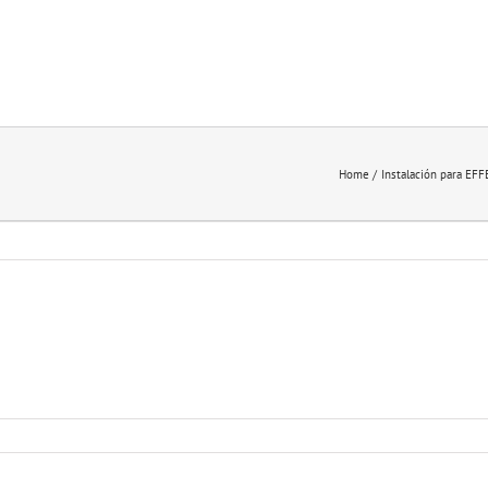
Home
Instalación para E