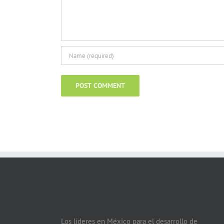
Los líderes en México para el desarrollo de