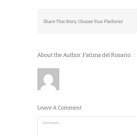
Share This Story, Choose Your Platform!
About the Author:
Fatima del Rosario
Leave A Comment
Comment