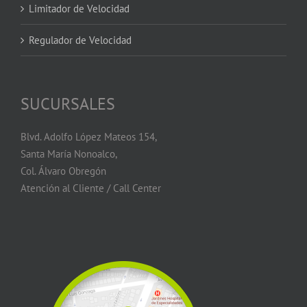
Limitador de Velocidad
Regulador de Velocidad
SUCURSALES
Blvd. Adolfo López Mateos 154,
Santa María Nonoalco,
Col. Álvaro Obregón
Atención al Cliente / Call Center