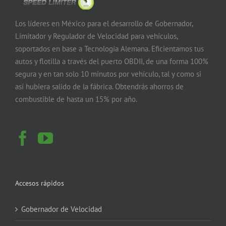
Los líderes en México para el desarrollo de Gobernador,
Limitador y Regulador de Velocidad para vehículos,
soportados en base a Tecnología Alemana. Eficientamos tus
autos y flotilla a través del puerto OBDII, de una forma 100%
segura y en tan solo 10 minutos por vehículo, tal y como si
así hubiera salido de la fábrica. Obtendrás ahorros de
combustible de hasta un 15% por año.
Accesos rápidos
Gobernador de Velocidad