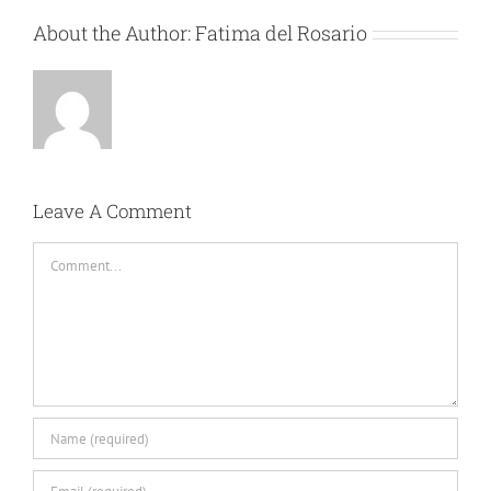
About the Author:
Fatima del Rosario
Leave A Comment
Comment