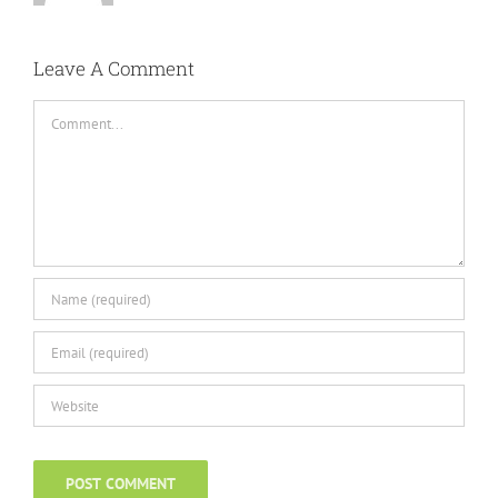
Leave A Comment
Comment