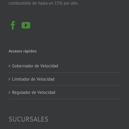
combustible de hasta un 15% por año.
Accesos rápidos
Gobernador de Velocidad
Limitador de Velocidad
Regulador de Velocidad
SUCURSALES