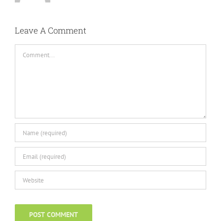
Leave A Comment
Comment