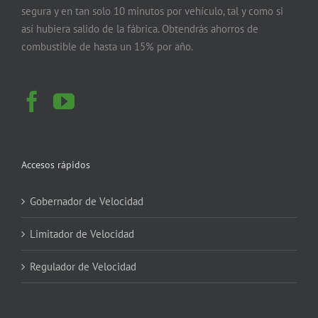
segura y en tan solo 10 minutos por vehículo, tal y como si
así hubiera salido de la fábrica. Obtendrás ahorros de
combustible de hasta un 15% por año.
Accesos rápidos
Gobernador de Velocidad
Limitador de Velocidad
Regulador de Velocidad