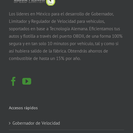
Los líderes en México para el desarrollo de Gobernador,
Limitador y Regulador de Velocidad para vehículos,
soportados en base a Tecnología Alemana. Eficientamos tus
autos y flotilla a través del puerto OBDII, de una forma 100%
segura y en tan solo 10 minutos por vehículo, tal y como si
así hubiera salido de la fábrica. Obtendrás ahorros de
combustible de hasta un 15% por año.
Accesos rápidos
Gobernador de Velocidad