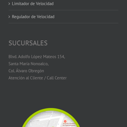
Limitador de Velocidad
Regulador de Velocidad
SUCURSALES
Blvd. Adolfo López Mateos 154,
Santa María Nonoalco,
Col. Álvaro Obregón
Atención al Cliente / Call Center