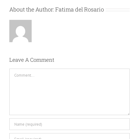
About the Author:
Fatima del Rosario
Leave A Comment
Comment