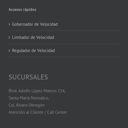
Accesos rápidos
Gobernador de Velocidad
Limitador de Velocidad
Regulador de Velocidad
SUCURSALES
Blvd. Adolfo López Mateos 154,
Santa María Nonoalco,
Col. Álvaro Obregón
Atención al Cliente / Call Center