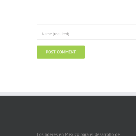
Los líderes en México para el desarrollo de