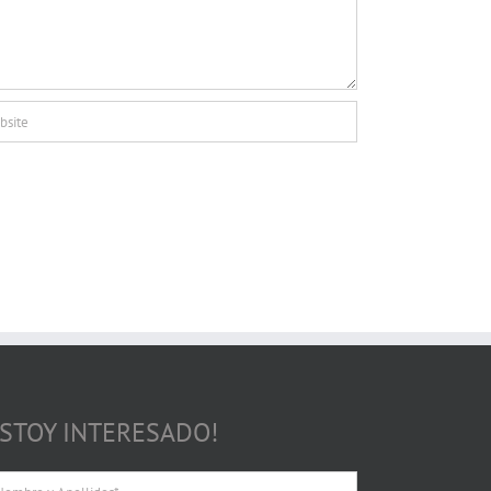
ESTOY INTERESADO!