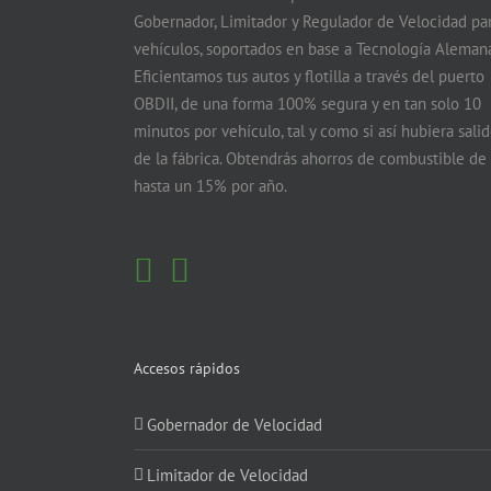
Gobernador, Limitador y Regulador de Velocidad pa
vehículos, soportados en base a Tecnología Alemana
Eficientamos tus autos y flotilla a través del puerto
OBDII, de una forma 100% segura y en tan solo 10
minutos por vehículo, tal y como si así hubiera sali
de la fábrica. Obtendrás ahorros de combustible de
hasta un 15% por año.
Accesos rápidos
Gobernador de Velocidad
Limitador de Velocidad