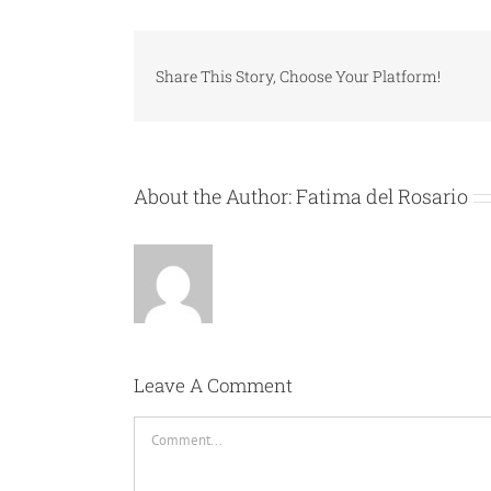
Share This Story, Choose Your Platform!
About the Author:
Fatima del Rosario
Leave A Comment
Comment