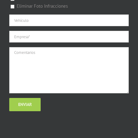
Eliminar Foto Infracciones