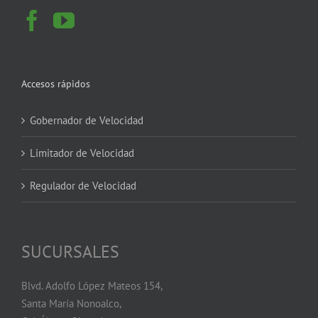
Accesos rápidos
Gobernador de Velocidad
Limitador de Velocidad
Regulador de Velocidad
SUCURSALES
Blvd. Adolfo López Mateos 154,
Santa María Nonoalco,