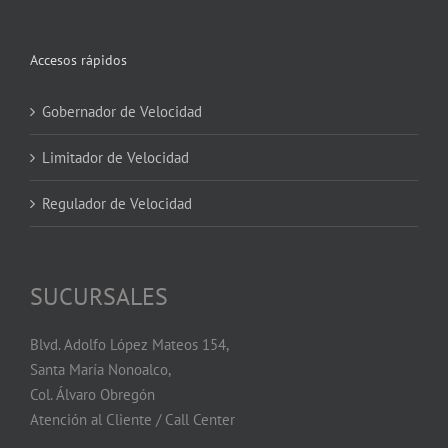
Accesos rápidos
Gobernador de Velocidad
Limitador de Velocidad
Regulador de Velocidad
SUCURSALES
Blvd. Adolfo López Mateos 154,
Santa María Nonoalco,
Col. Álvaro Obregón
Atención al Cliente / Call Center