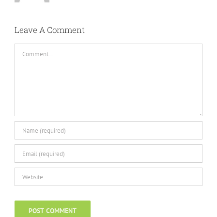
Leave A Comment
Comment