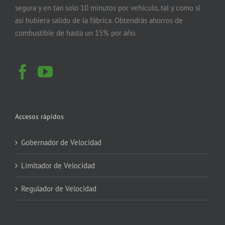
segura y en tan solo 10 minutos por vehículo, tal y como si
así hubiera salido de la fábrica. Obtendrás ahorros de
combustible de hasta un 15% por año.
Accesos rápidos
Gobernador de Velocidad
Limitador de Velocidad
Regulador de Velocidad