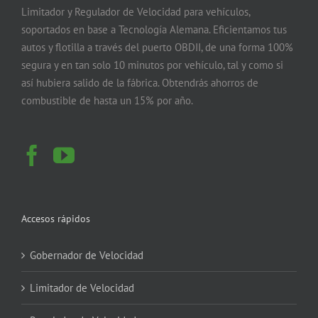
Limitador y Regulador de Velocidad para vehículos,
soportados en base a Tecnología Alemana. Eficientamos tus
autos y flotilla a través del puerto OBDII, de una forma 100%
segura y en tan solo 10 minutos por vehículo, tal y como si
así hubiera salido de la fábrica. Obtendrás ahorros de
combustible de hasta un 15% por año.
Accesos rápidos
Gobernador de Velocidad
Limitador de Velocidad