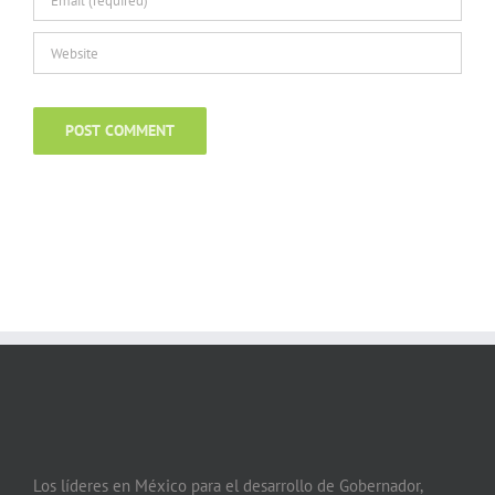
Los líderes en México para el desarrollo de Gobernador,