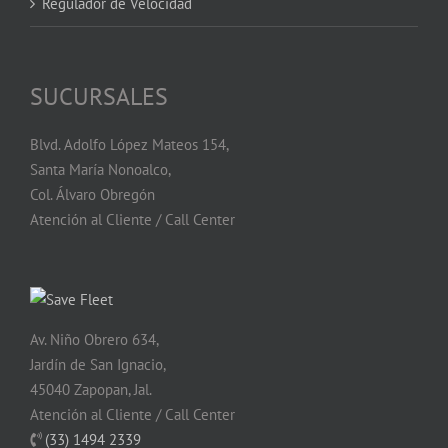
Regulador de Velocidad
SUCURSALES
Blvd. Adolfo López Mateos 154,
Santa María Nonoalco,
Col. Álvaro Obregón
Atención al Cliente / Call Center
Av. Niño Obrero 634,
Jardín de San Ignacio,
45040 Zapopan, Jal.
Atención al Cliente / Call Center
(33) 1494 2339