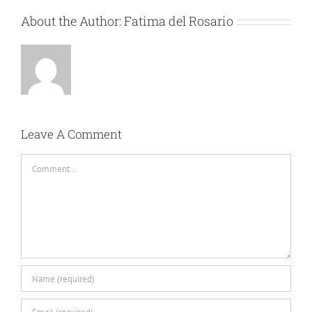
About the Author:
Fatima del Rosario
Leave A Comment
Comment