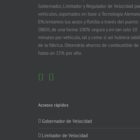
Gobernador, Limitador y Regulador de Velocidad pa
vehículos, soportados en base a Tecnología Alemana
Eficientamos tus autos y flotilla a través del puerto
OBDII, de una forma 100% segura y en tan solo 10
minutos por vehículo, tal y como si así hubiera sali
de la fábrica. Obtendrás ahorros de combustible de
hasta un 15% por año.
Accesos rápidos
Gobernador de Velocidad
Limitador de Velocidad