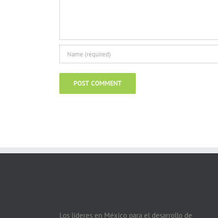
Los líderes en México para el desarrollo de