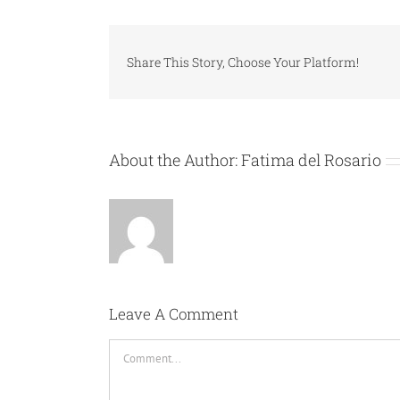
Share This Story, Choose Your Platform!
About the Author:
Fatima del Rosario
Leave A Comment
Comment