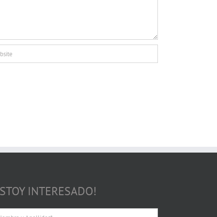
ESTOY INTERESADO!