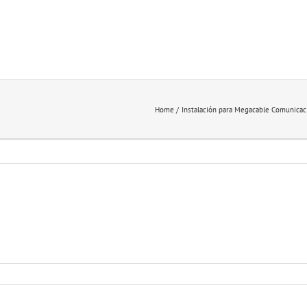
Home
Instalación para Megacable Comunicac