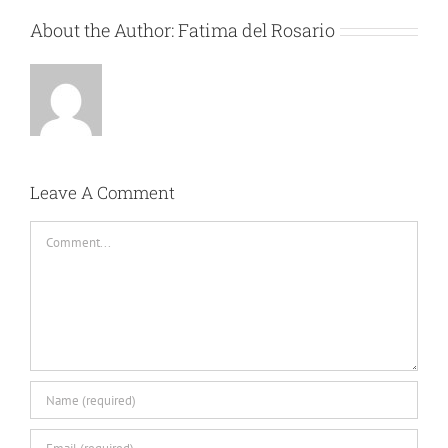
About the Author:
Fatima del Rosario
Leave A Comment
Comment