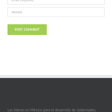
Los líderes en México para el desarrollo de Gobernador,