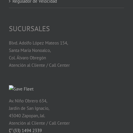
Regulador de Velocidad
SUCURSALES
Blvd. Adolfo López Mateos 154,
Santa María Nonoalco,
Col. Álvaro Obregón
Atención al Cliente / Call Center
Av. Niño Obrero 634,
Jardín de San Ignacio,
45040 Zapopan, Jal.
Atención al Cliente / Call Center
(33) 1494 2339