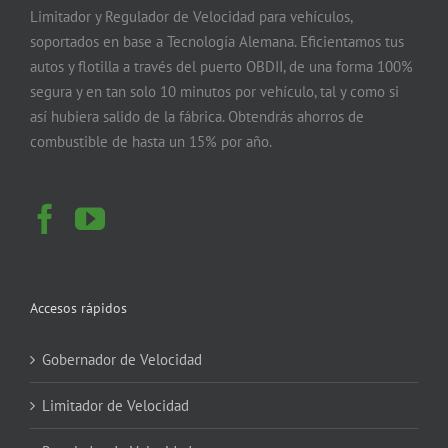
Limitador y Regulador de Velocidad para vehículos,
soportados en base a Tecnología Alemana. Eficientamos tus
autos y flotilla a través del puerto OBDII, de una forma 100%
segura y en tan solo 10 minutos por vehículo, tal y como si
así hubiera salido de la fábrica. Obtendrás ahorros de
combustible de hasta un 15% por año.
Accesos rápidos
Gobernador de Velocidad
Limitador de Velocidad