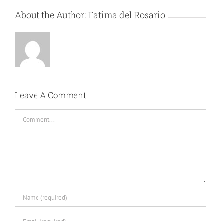
About the Author:
Fatima del Rosario
Leave A Comment
Comment