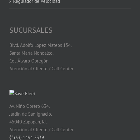
Regulador de Velocidad
SUCURSALES
Blvd. Adolfo López Mateos 154,
Santa María Nonoalco,
Col. Álvaro Obregón
Atención al Cliente / Call Center
Av. Niño Obrero 634,
Jardín de San Ignacio,
45040 Zapopan, Jal.
Atención al Cliente / Call Center
(33) 1494 2339