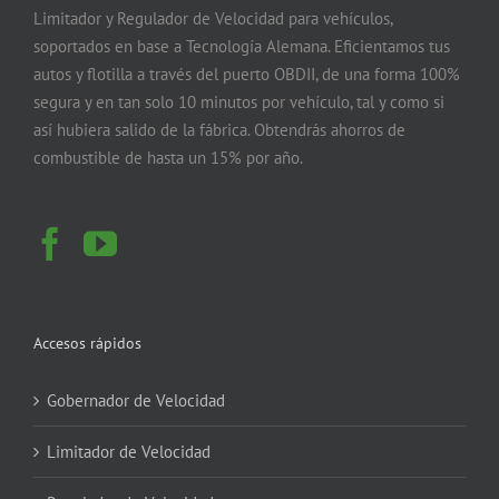
Limitador y Regulador de Velocidad para vehículos,
soportados en base a Tecnología Alemana. Eficientamos tus
autos y flotilla a través del puerto OBDII, de una forma 100%
segura y en tan solo 10 minutos por vehículo, tal y como si
así hubiera salido de la fábrica. Obtendrás ahorros de
combustible de hasta un 15% por año.
Accesos rápidos
Gobernador de Velocidad
Limitador de Velocidad