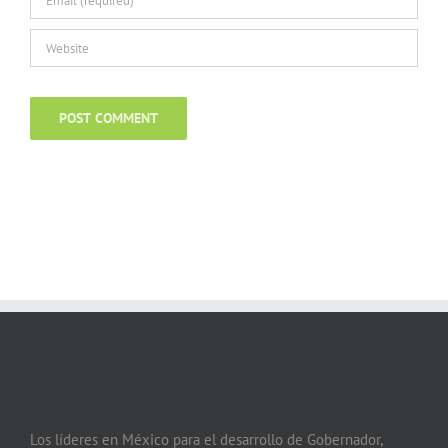
Los líderes en México para el desarrollo de Gobernador,