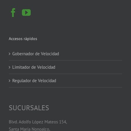
Accesos rápidos
Gobernador de Velocidad
Limitador de Velocidad
Regulador de Velocidad
SUCURSALES
Blvd. Adolfo López Mateos 154,
Santa María Nonoalco,