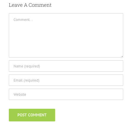
Leave A Comment
Comment