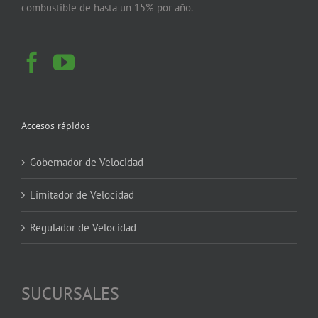
combustible de hasta un 15% por año.
Accesos rápidos
Gobernador de Velocidad
Limitador de Velocidad
Regulador de Velocidad
SUCURSALES