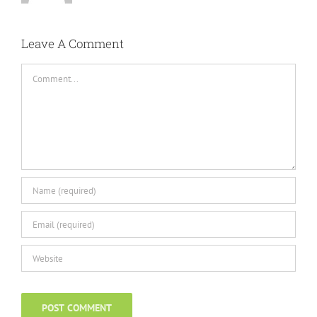
Leave A Comment
Comment