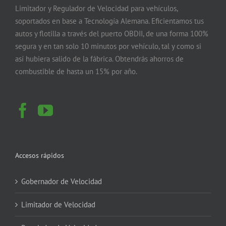
Limitador y Regulador de Velocidad para vehículos,
soportados en base a Tecnología Alemana. Eficientamos tus
autos y flotilla a través del puerto OBDII, de una forma 100%
segura y en tan solo 10 minutos por vehículo, tal y como si
así hubiera salido de la fábrica. Obtendrás ahorros de
combustible de hasta un 15% por año.
Accesos rápidos
Gobernador de Velocidad
Limitador de Velocidad