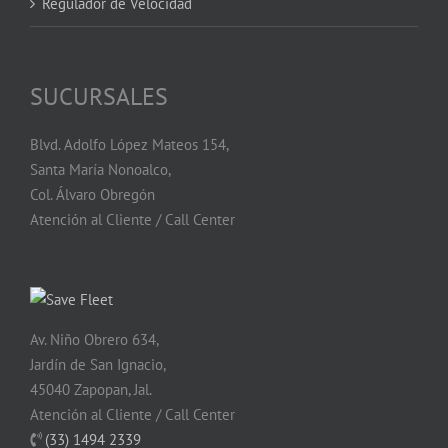
Regulador de Velocidad
SUCURSALES
Blvd. Adolfo López Mateos 154,
Santa María Nonoalco,
Col. Álvaro Obregón
Atención al Cliente / Call Center
Av. Niño Obrero 634,
Jardín de San Ignacio,
45040 Zapopan, Jal.
Atención al Cliente / Call Center
(33) 1494 2339