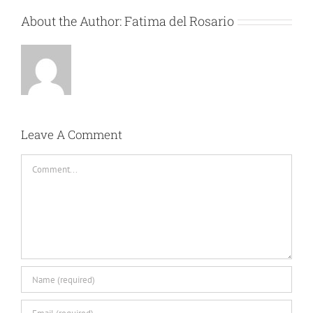
About the Author:
Fatima del Rosario
Leave A Comment
Comment