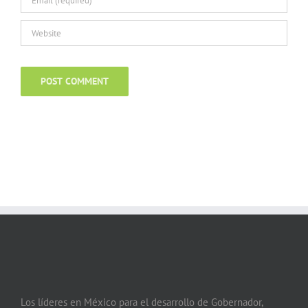
Los líderes en México para el desarrollo de Gobernador,