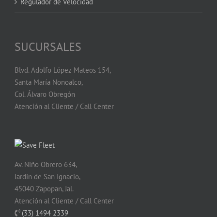
Regulador de Velocidad
SUCURSALES
Blvd. Adolfo López Mateos 154,
Santa María Nonoalco,
Col. Álvaro Obregón
Atención al Cliente / Call Center
Av. Niño Obrero 634,
Jardín de San Ignacio,
45040 Zapopan, Jal.
Atención al Cliente / Call Center
(33) 1494 2339