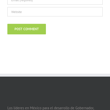
Los líderes en México para el desarrollo de Gobernador,