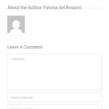
About the Author:
Fatima del Rosario
Leave A Comment
Comment