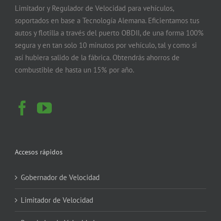
Limitador y Regulador de Velocidad para vehículos,
soportados en base a Tecnología Alemana. Eficientamos tus
autos y flotilla a través del puerto OBDII, de una forma 100%
segura y en tan solo 10 minutos por vehículo, tal y como si
así hubiera salido de la fábrica. Obtendrás ahorros de
combustible de hasta un 15% por año.
Accesos rápidos
Gobernador de Velocidad
Limitador de Velocidad