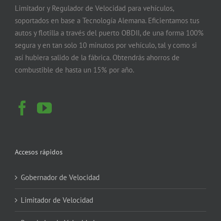
Limitador y Regulador de Velocidad para vehículos,
soportados en base a Tecnología Alemana. Eficientamos tus
autos y flotilla a través del puerto OBDII, de una forma 100%
segura y en tan solo 10 minutos por vehículo, tal y como si
así hubiera salido de la fábrica. Obtendrás ahorros de
combustible de hasta un 15% por año.
Accesos rápidos
Gobernador de Velocidad
Limitador de Velocidad