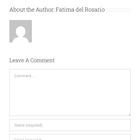
About the Author:
Fatima del Rosario
Leave A Comment
Comment