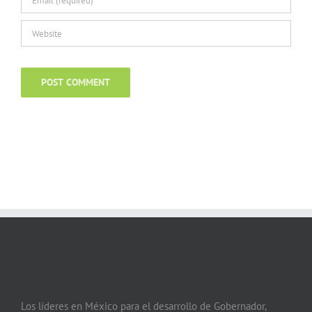
Los líderes en México para el desarrollo de Gobernador,