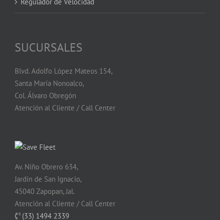
Regulador de Velocidad
SUCURSALES
Blvd. Adolfo López Mateos 154,
Santa María Nonoalco,
Col. Álvaro Obregón
Atención al Cliente / Call Center
Av. Niño Obrero 634,
Jardín de San Ignacio,
45040 Zapopan, Jal.
Atención al Cliente / Call Center
(33) 1494 2339