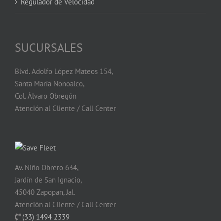
Regulador de Velocidad
SUCURSALES
Blvd. Adolfo López Mateos 154,
Santa María Nonoalco,
Col. Álvaro Obregón
Atención al Cliente / Call Center
Av. Niño Obrero 634,
Jardín de San Ignacio,
45040 Zapopan, Jal.
Atención al Cliente / Call Center
(33) 1494 2339