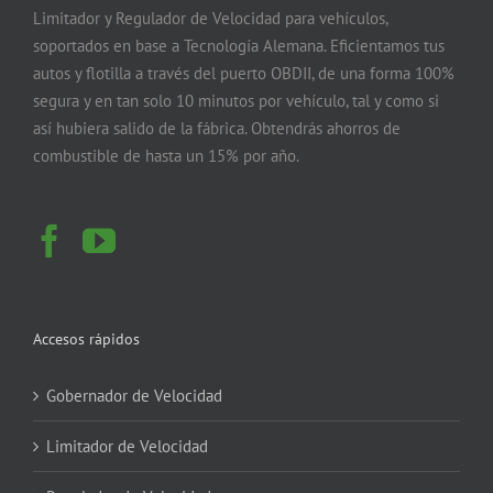
Limitador y Regulador de Velocidad para vehículos,
soportados en base a Tecnología Alemana. Eficientamos tus
autos y flotilla a través del puerto OBDII, de una forma 100%
segura y en tan solo 10 minutos por vehículo, tal y como si
así hubiera salido de la fábrica. Obtendrás ahorros de
combustible de hasta un 15% por año.
Accesos rápidos
Gobernador de Velocidad
Limitador de Velocidad