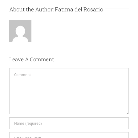
About the Author:
Fatima del Rosario
Leave A Comment
Comment