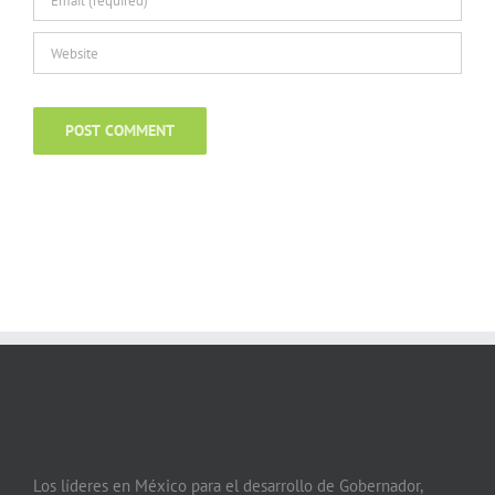
Los líderes en México para el desarrollo de Gobernador,